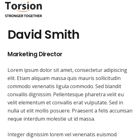
David Smith
Marketing Director
Lorem ipsum dolor sit amet, consectetur adipiscing
elit. Etiam aliquam massa quis mauris sollicitudin
commodo venenatis ligula commodo. Sed blandit
convallis dignissim. Pellentesque pharetra velit eu
velit elementum et convallis erat vulputate. Sed in
nulla ut elit mollis posuere. Praesent a felis accumsan
neque interdum molestie ut id massa.
Integer dignissim lorem vel venenatis euismod.