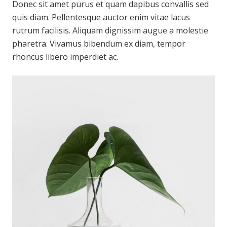
Donec sit amet purus et quam dapibus convallis sed
quis diam. Pellentesque auctor enim vitae lacus
rutrum facilisis. Aliquam dignissim augue a molestie
pharetra. Vivamus bibendum ex diam, tempor
rhoncus libero imperdiet ac.