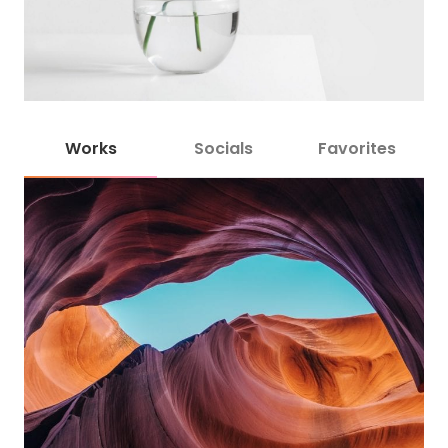
Works
Socials
Favorites